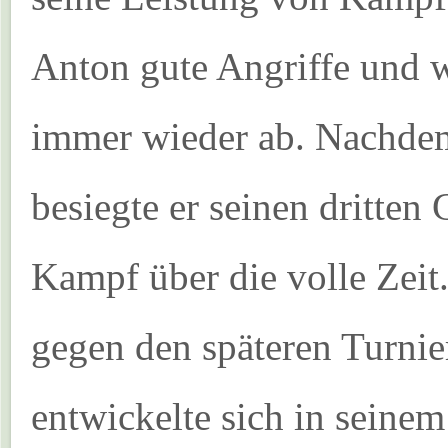
Anton gute Angriffe und w
immer wieder ab. Nachdem 
besiegte er seinen dritte
Kampf über die volle Zeit.
gegen den späteren Turnie
entwickelte sich in seinem