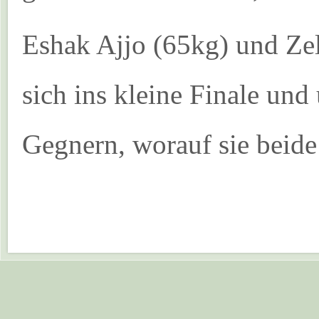
Eshak Ajjo (65kg) und Z
sich ins kleine Finale und 
Gegnern, worauf sie beide 