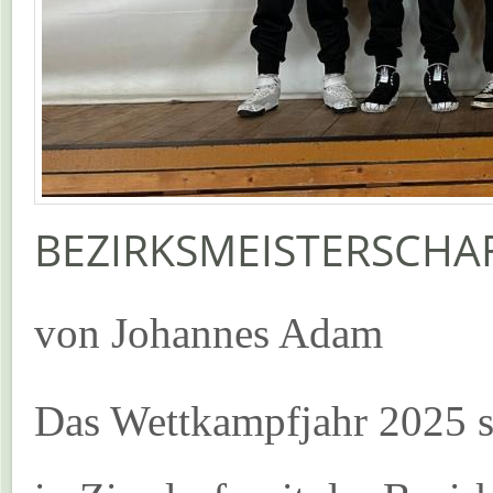
BEZIRKSMEISTERSCHAFT
von Johannes Adam
Das Wettkampfjahr 2025 s