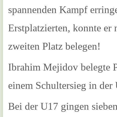
spannenden Kampf erringe
Erstplatzierten, konnte er
zweiten Platz belegen!
Ibrahim Mejidov belegte P
einem Schultersieg in der
Bei der U17 gingen sieben