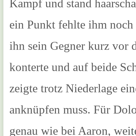
Kampf und stand haarschar
ein Punkt fehlte ihm noch 
ihn sein Gegner kurz vor
konterte und auf beide Sc
zeigte trotz Niederlage ein
anknüpfen muss. Für Dolo
genau wie bei Aaron, wei