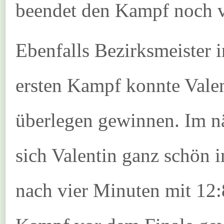
beendet den Kampf noch v
Ebenfalls Bezirksmeister 
ersten Kampf konnte Valen
überlegen gewinnen. Im n
sich Valentin ganz schön 
nach vier Minuten mit 12: