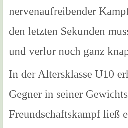
nervenaufreibender Kampf
den letzten Sekunden mus
und verlor noch ganz knap
In der Altersklasse U10 e
Gegner in seiner Gewichts
Freundschaftskampf ließ 