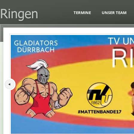
TERMINE
UNSER TEAM