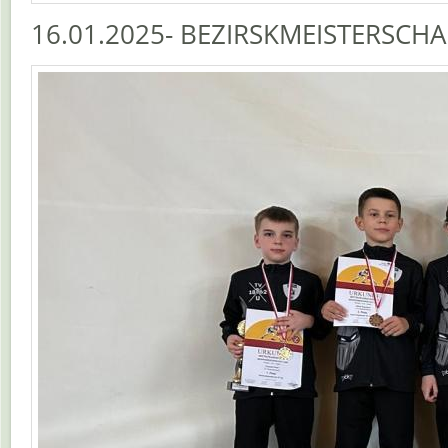
16.01.2025- BEZIRSKMEISTERSCHAF