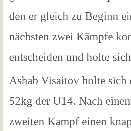
den er gleich zu Beginn e
nächsten zwei Kämpfe konn
entscheiden und holte sic
Ashab Visaitov holte sich 
52kg der U14. Nach einem
zweiten Kampf einen knap